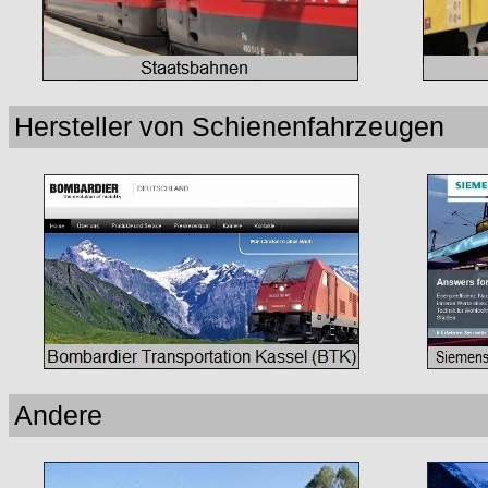
Hersteller von Schienenfahrzeugen
Andere