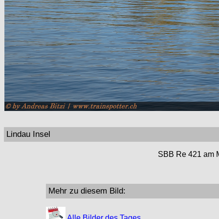
Lindau Insel
SBB Re 421 am Mit
Mehr zu diesem Bild:
Alle Bilder des Tages