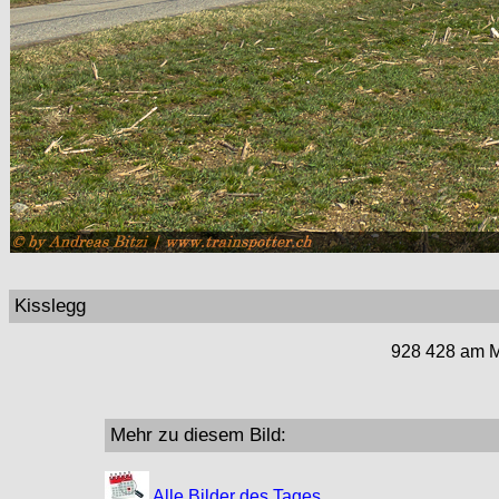
Kisslegg
928 428 am Mi
Mehr zu diesem Bild:
Alle Bilder des Tages