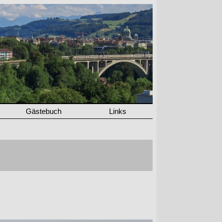
Gästebuch
Links