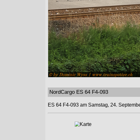
NordCargo ES 64 F4-093
ES 64 F4-093 am Samstag, 24. Septembe