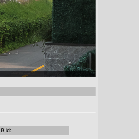
Bild: