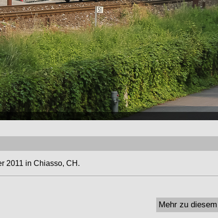
r 2011 in Chiasso, CH.
Mehr zu diesem 