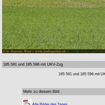
185 591 und 185 596 mit UKV-Zug
185 591 und 185 596 mit UK
Mehr zu diesem Bild:
Alle Bilder des Tages