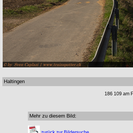
Haltingen
186 109 am Fr
Mehr zu diesem Bild:
zurück zur Bildersuche