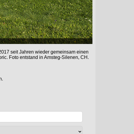
 2017 seit Jahren wieder gemeinsam einen
ric. Foto entstand in Amsteg-Silenen, CH.
n.