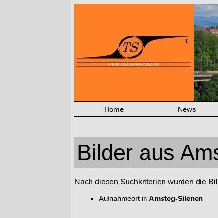
Home
News
Bilder aus Am
Nach diesen Suchkriterien wurden die Bilde
Aufnahmeort in
Amsteg-Silenen