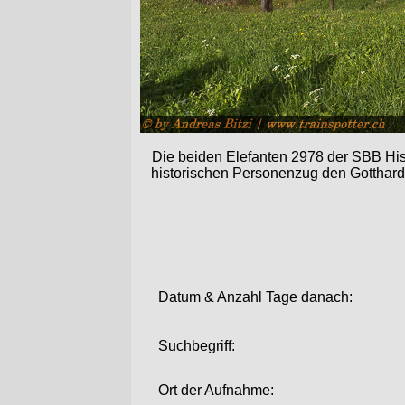
Die beiden Elefanten 2978 der SBB Hi
historischen Personenzug den Gotthard 
Datum & Anzahl Tage danach:
Suchbegriff:
Ort der Aufnahme: