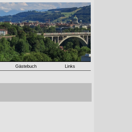
Gästebuch
Links