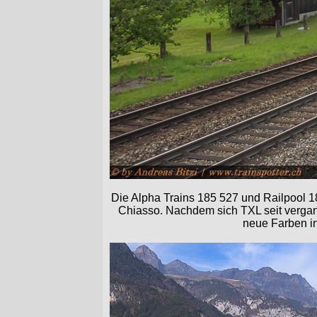
Die Alpha Trains 185 527 und Railpool 
Chiasso. Nachdem sich TXL seit vergan
neue Farben in